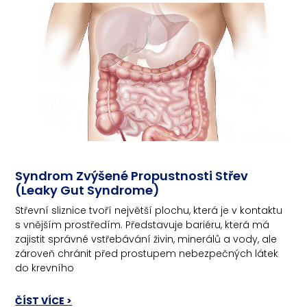
Syndrom Zvýšené Propustnosti Střev
(Leaky Gut Syndrome)
Střevní sliznice tvoří největší plochu, která je v kontaktu
s vnějším prostředím. Představuje bariéru, která má
zajistit správné vstřebávání živin, minerálů a vody, ale
zároveň chránit před prostupem nebezpečných látek
do krevního
ČÍST VÍCE >