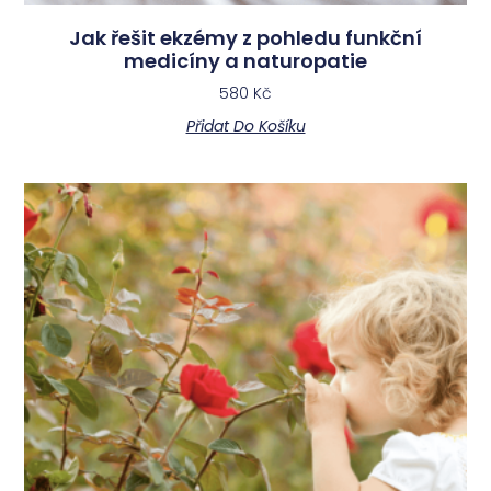
Jak řešit ekzémy z pohledu funkční
medicíny a naturopatie
580
Kč
Přidat Do Košíku