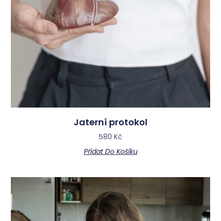
Jaterní protokol
580
Kč
Přidat Do Košíku