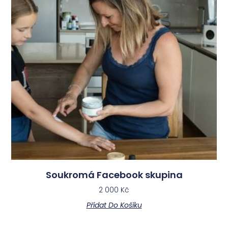
Soukromá Facebook skupina
2 000
Kč
Přidat Do Košíku